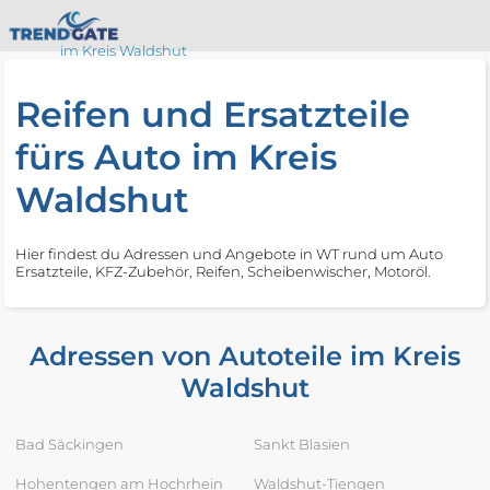
im Kreis Waldshut
Reifen und Ersatzteile
fürs Auto im Kreis
Waldshut
Hier findest du Adressen und Angebote in WT rund um Auto
Ersatzteile, KFZ-Zubehör, Reifen, Scheibenwischer, Motoröl.
Adressen von Autoteile im Kreis
Waldshut
Bad Säckingen
Sankt Blasien
Hohentengen am Hochrhein
Waldshut-Tiengen