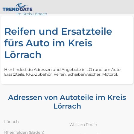
im Kreis Lörrach
Reifen und Ersatzteile
fürs Auto im Kreis
Lörrach
Hier findest du Adressen und Angebote in LÖ rund um Auto
Ersatzteile, KFZ-Zubehör, Reifen, Scheibenwischer, Motoröl.
Adressen von Autoteile im Kreis
Lörrach
Lörrach
Weil am Rhein
Rheinfelden (Baden)