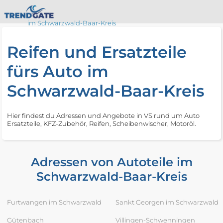
im Schwarzwald-Baar-Kreis
Reifen und Ersatzteile
fürs Auto im
Schwarzwald-Baar-Kreis
Hier findest du Adressen und Angebote in VS rund um Auto
Ersatzteile, KFZ-Zubehör, Reifen, Scheibenwischer, Motoröl.
Adressen von Autoteile im
Schwarzwald-Baar-Kreis
Furtwangen im Schwarzwald
Sankt Georgen im Schwarzwald
Gütenbach
Villingen-Schwenningen