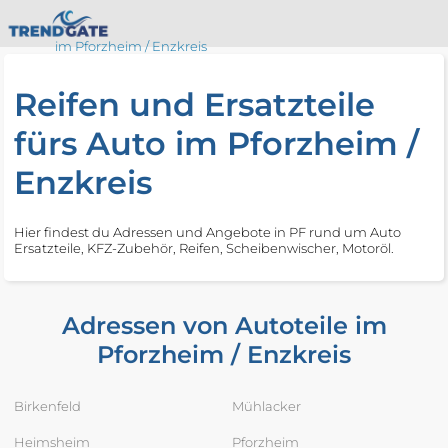
im Pforzheim / Enzkreis
Reifen und Ersatzteile
fürs Auto im Pforzheim /
Enzkreis
Hier findest du Adressen und Angebote in PF rund um Auto
Ersatzteile, KFZ-Zubehör, Reifen, Scheibenwischer, Motoröl.
Adressen von Autoteile im
Pforzheim / Enzkreis
Birkenfeld
Mühlacker
Heimsheim
Pforzheim